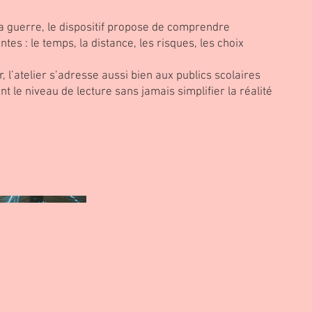
a guerre, le dispositif propose de comprendre
es : le temps, la distance, les risques, les choix
 l’atelier s’adresse aussi bien aux publics scolaires
t le niveau de lecture sans jamais simplifier la réalité